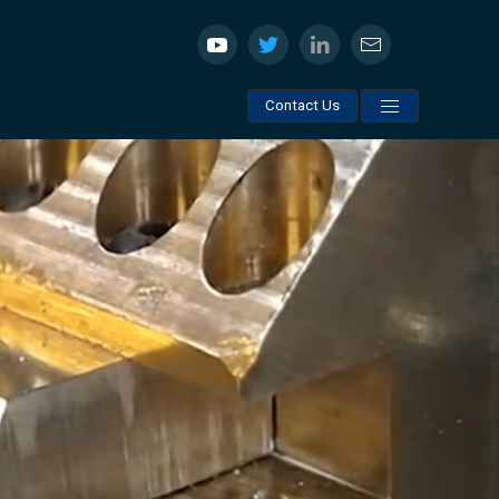
Contact Us