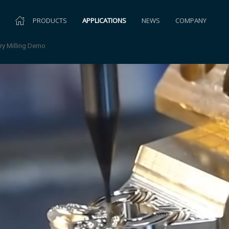
PRODUCTS
APPLICATIONS
NEWS
COMPANY
ery Milling Demo