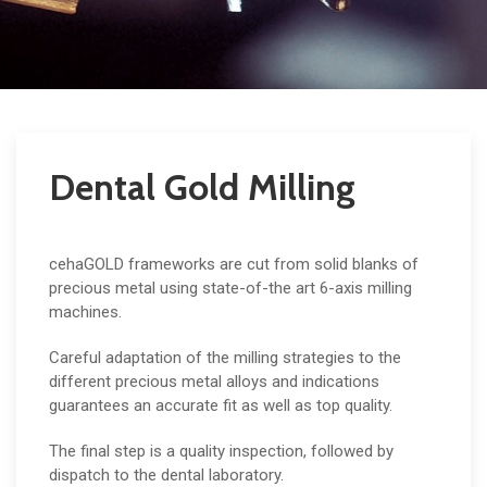
Dental Gold Milling
cehaGOLD frameworks are cut from solid blanks of
precious metal using state-of-the art 6-axis milling
machines.
Careful adaptation of the milling strategies to the
different precious metal alloys and indications
guarantees an accurate fit as well as top quality.
The final step is a quality inspection, followed by
dispatch to the dental laboratory.